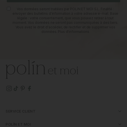
Vos données seront traitées par POLIN ET MOI S.L. Finalité :
envoyer des bulletins d'information à votre adresse e-mail. Base
légale : votre consentement, que vous pouvez retirer à tout
moment. Vos données ne seront pas communiquées à des tiers.
Vous avez le droit d'accéder, de rectifier et de supprimer vos
données.
Plus d'informations
SERVICE CLIENT
POLÍN ET MOI