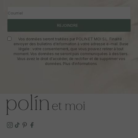
Courriel
REJOINDRE
Vos données seront traitées par POLIN ET MOI S.L. Finalité :
envoyer des bulletins d'information à votre adresse e-mail. Base
légale : votre consentement, que vous pouvez retirer à tout
moment. Vos données ne seront pas communiquées à des tiers.
Vous avez le droit d'accéder, de rectifier et de supprimer vos
données.
Plus d'informations