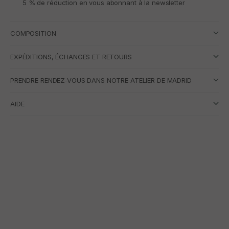
5 % de réduction en vous abonnant à la newsletter
COMPOSITION
EXPÉDITIONS, ÉCHANGES ET RETOURS
PRENDRE RENDEZ-VOUS DANS NOTRE ATELIER DE MADRID
AIDE