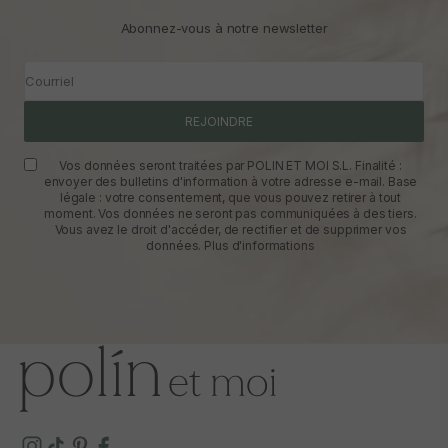
Abonnez-vous à notre newsletter
Courriel
REJOINDRE
Vos données seront traitées par POLIN ET MOI S.L. Finalité :
envoyer des bulletins d'information à votre adresse e-mail. Base
légale : votre consentement, que vous pouvez retirer à tout
moment. Vos données ne seront pas communiquées à des tiers.
Vous avez le droit d'accéder, de rectifier et de supprimer vos
données.
Plus d'informations