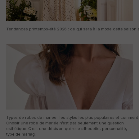
Tendances printemps-été 2026 : ce qui sera à la mode cette saison e
Types de robes de mariée : les styles les plus populaires et comment 
Choisir une robe de mariée n’est pas seulement une question
esthétique. C’est une décision qui relie silhouette, personnalité,
type de mariag...