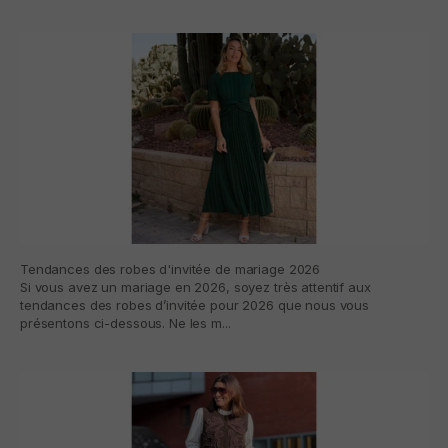
Tendances des robes d'invitée de mariage 2026
Si vous avez un mariage en 2026, soyez très attentif aux
tendances des robes d’invitée pour 2026 que nous vous
présentons ci-dessous. Ne les m...