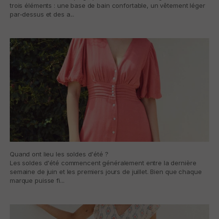
trois éléments : une base de bain confortable, un vêtement léger
par-dessus et des a...
Quand ont lieu les soldes d'été ?
Les soldes d'été commencent généralement entre la dernière
semaine de juin et les premiers jours de juillet. Bien que chaque
marque puisse fi...