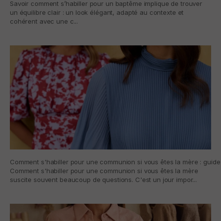
Savoir comment s’habiller pour un baptême implique de trouver
un équilibre clair : un look élégant, adapté au contexte et
cohérent avec une c...
Comment s'habiller pour une communion si vous êtes la mère : guide 
Comment s'habiller pour une communion si vous êtes la mère
suscite souvent beaucoup de questions. C'est un jour impor...