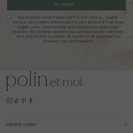
REJOINDRE
Vos données seront traitées par POLIN ET MOI S.L. Finalité :
envoyer des bulletins d'information à votre adresse e-mail. Base
légale : votre consentement, que vous pouvez retirer à tout
moment. Vos données ne seront pas communiquées à des tiers.
Vous avez le droit d'accéder, de rectifier et de supprimer vos
données.
Plus d'informations
SERVICE CLIENT