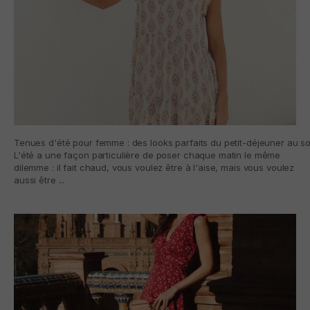
Tenues d'été pour femme : des looks parfaits du petit-déjeuner au so
L'été a une façon particulière de poser chaque matin le même
dilemme : il fait chaud, vous voulez être à l'aise, mais vous voulez
aussi être ...