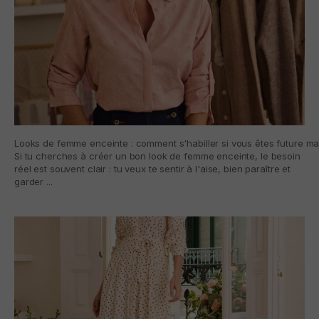
Looks de femme enceinte : comment s'habiller si vous êtes future 
Si tu cherches à créer un bon look de femme enceinte, le besoin
réel est souvent clair : tu veux te sentir à l'aise, bien paraître et
garder ...