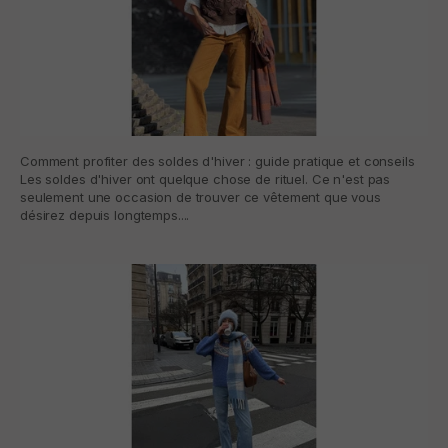
Comment profiter des soldes d'hiver : guide pratique et conseils
Les soldes d'hiver ont quelque chose de rituel. Ce n'est pas
seulement une occasion de trouver ce vêtement que vous
désirez depuis longtemps....