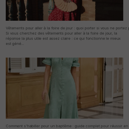
Vêtements pour aller à la foire de jour : quoi porter si vous ne porte
Si vous cherchez des vêtements pour aller à la foire de jour, la
réponse la plus utile est assez claire : ce qui fonctionne le mieux
est géné...
Comment s'habiller pour un baptême : guide complet pour réussir en t