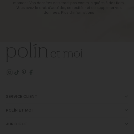
moment. Vos données ne seront pas communiquées à des tiers.
Vous avez le droit d'accéder, de rectifier et de supprimer vos
données.
Plus d'informations
SERVICE CLIENT
POLÍN ET MOI
JURIDIQUE