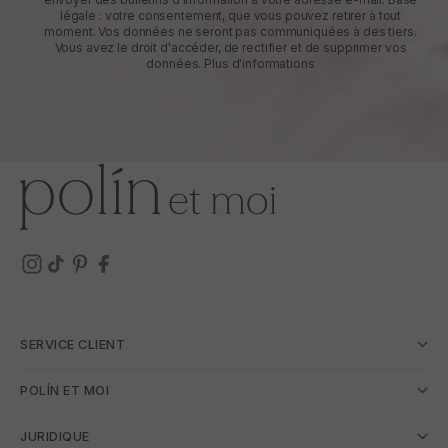
légale : votre consentement, que vous pouvez retirer à tout
moment. Vos données ne seront pas communiquées à des tiers.
Vous avez le droit d'accéder, de rectifier et de supprimer vos
données.
Plus d'informations
SERVICE CLIENT
POLÍN ET MOI
JURIDIQUE