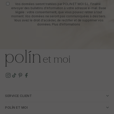
Vos données seront traitées par POLIN ET MOI S.L. Finalité :
envoyer des bulletins d'information à votre adresse e-mail. Base
légale : votre consentement, que vous pouvez retirer à tout
moment. Vos données ne seront pas communiquées à des tiers.
Vous avez le droit d'accéder, de rectifier et de supprimer vos
données.
Plus d'informations
SERVICE CLIENT
POLÍN ET MOI