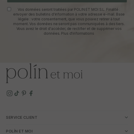
Vos données seront traitées par POLIN ET MOI S.L. Finalité :
envoyer des bulletins d'information à votre adresse e-mail. Base
légale : votre consentement, que vous pouvez retirer à tout
moment. Vos données ne seront pas communiquées à des tiers.
Vous avez le droit d'accéder, de rectifier et de supprimer vos
données.
Plus d'informations
SERVICE CLIENT
POLÍN ET MOI