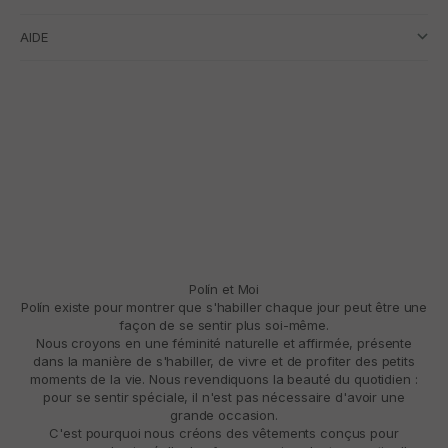
AIDE
Polín et Moi
Polín existe pour montrer que s'habiller chaque jour peut être une
façon de se sentir plus soi-même.
Nous croyons en une féminité naturelle et affirmée, présente
dans la manière de s'habiller, de vivre et de profiter des petits
moments de la vie. Nous revendiquons la beauté du quotidien :
pour se sentir spéciale, il n'est pas nécessaire d'avoir une
grande occasion.
C'est pourquoi nous créons des vêtements conçus pour