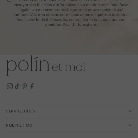
envoyer des bulletins d'information à votre adresse e-mail. Base
légale : votre consentement, que vous pouvez retirer à tout
moment. Vos données ne seront pas communiquées à des tiers.
Vous avez le droit d'accéder, de rectifier et de supprimer vos
données.
Plus d'informations
SERVICE CLIENT
POLÍN ET MOI