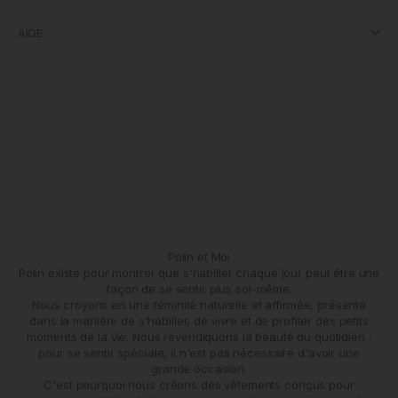
AIDE
Polín et Moi
Polín existe pour montrer que s'habiller chaque jour peut être une
façon de se sentir plus soi-même.
Nous croyons en une féminité naturelle et affirmée, présente
dans la manière de s'habiller, de vivre et de profiter des petits
moments de la vie. Nous revendiquons la beauté du quotidien :
pour se sentir spéciale, il n'est pas nécessaire d'avoir une
grande occasion.
C'est pourquoi nous créons des vêtements conçus pour