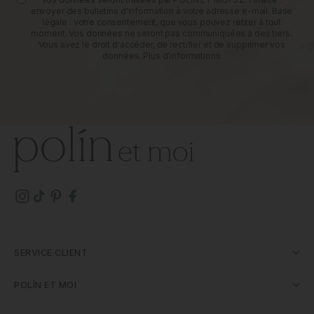
envoyer des bulletins d'information à votre adresse e-mail. Base
légale : votre consentement, que vous pouvez retirer à tout
moment. Vos données ne seront pas communiquées à des tiers.
Vous avez le droit d'accéder, de rectifier et de supprimer vos
données.
Plus d'informations
SERVICE CLIENT
POLÍN ET MOI