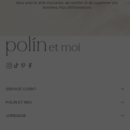
Vous avez le droit d'accéder, de rectifier et de supprimer vos
données.
Plus d'informations
SERVICE CLIENT
POLÍN ET MOI
JURIDIQUE