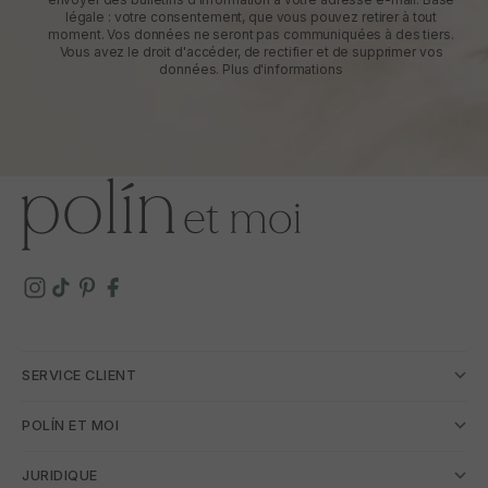
légale : votre consentement, que vous pouvez retirer à tout
moment. Vos données ne seront pas communiquées à des tiers.
Vous avez le droit d'accéder, de rectifier et de supprimer vos
données.
Plus d'informations
SERVICE CLIENT
POLÍN ET MOI
JURIDIQUE