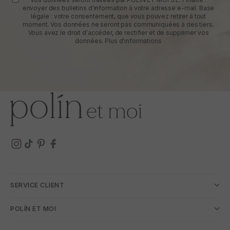
envoyer des bulletins d'information à votre adresse e-mail. Base
légale : votre consentement, que vous pouvez retirer à tout
moment. Vos données ne seront pas communiquées à des tiers.
Vous avez le droit d'accéder, de rectifier et de supprimer vos
données.
Plus d'informations
SERVICE CLIENT
POLÍN ET MOI