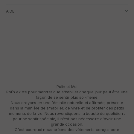
AIDE
Polín et Moi
Polín existe pour montrer que s'habiller chaque jour peut être une
façon de se sentir plus soi-même.
Nous croyons en une féminité naturelle et affirmée, présente
dans la manière de s'habiller, de vivre et de profiter des petits
moments de la vie. Nous revendiquons la beauté du quotidien :
pour se sentir spéciale, il n'est pas nécessaire d'avoir une
grande occasion.
C'est pourquoi nous créons des vêtements conçus pour