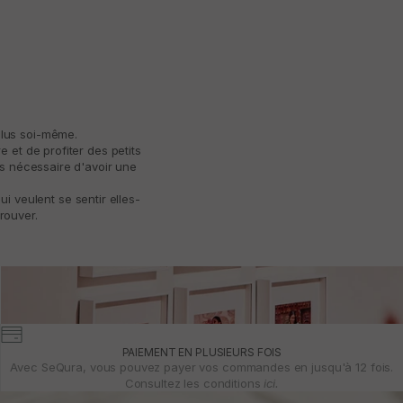
plus soi-même.
 et de profiter des petits
as nécessaire d'avoir une
 veulent se sentir elles-
rouver.
PAIEMENT EN PLUSIEURS FOIS
Avec SeQura, vous pouvez payer vos commandes en jusqu'à 12 fois.
Consultez les conditions
ici.