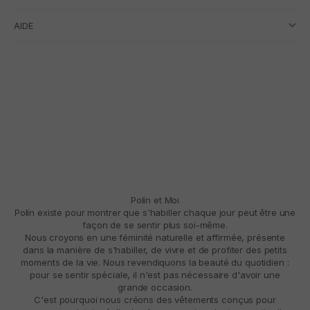
AIDE
Polín et Moi
Polín existe pour montrer que s'habiller chaque jour peut être une
façon de se sentir plus soi-même.
Nous croyons en une féminité naturelle et affirmée, présente
dans la manière de s'habiller, de vivre et de profiter des petits
moments de la vie. Nous revendiquons la beauté du quotidien :
pour se sentir spéciale, il n'est pas nécessaire d'avoir une
grande occasion.
C'est pourquoi nous créons des vêtements conçus pour