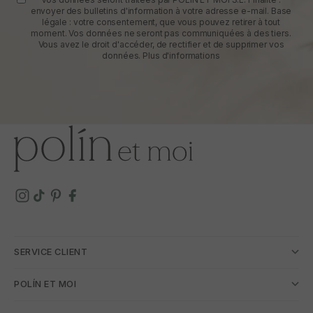
envoyer des bulletins d'information à votre adresse e-mail. Base
légale : votre consentement, que vous pouvez retirer à tout
moment. Vos données ne seront pas communiquées à des tiers.
Vous avez le droit d'accéder, de rectifier et de supprimer vos
données.
Plus d'informations
SERVICE CLIENT
POLÍN ET MOI