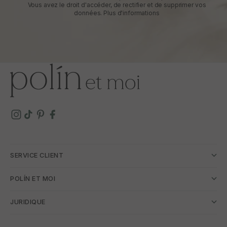
Vous avez le droit d'accéder, de rectifier et de supprimer vos
données.
Plus d'informations
SERVICE CLIENT
POLÍN ET MOI
JURIDIQUE