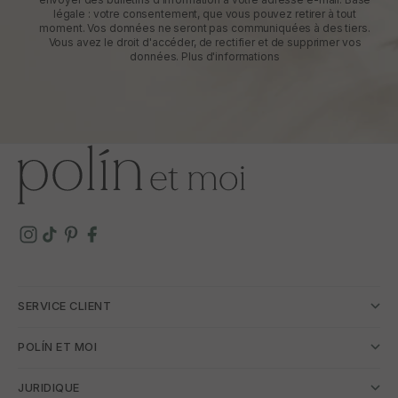
légale : votre consentement, que vous pouvez retirer à tout
moment. Vos données ne seront pas communiquées à des tiers.
Vous avez le droit d'accéder, de rectifier et de supprimer vos
données.
Plus d'informations
SERVICE CLIENT
POLÍN ET MOI
JURIDIQUE