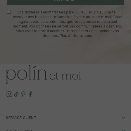
Vos données seront traitées par POLIN ET MOI S.L. Finalité :
envoyer des bulletins d'information à votre adresse e-mail. Base
légale : votre consentement, que vous pouvez retirer à tout
moment. Vos données ne seront pas communiquées à des tiers.
Vous avez le droit d'accéder, de rectifier et de supprimer vos
données.
Plus d'informations
SERVICE CLIENT