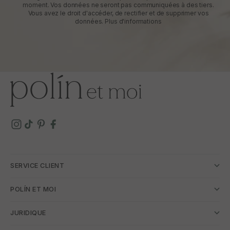
moment. Vos données ne seront pas communiquées à des tiers.
Vous avez le droit d'accéder, de rectifier et de supprimer vos
données.
Plus d'informations
SERVICE CLIENT
POLÍN ET MOI
JURIDIQUE