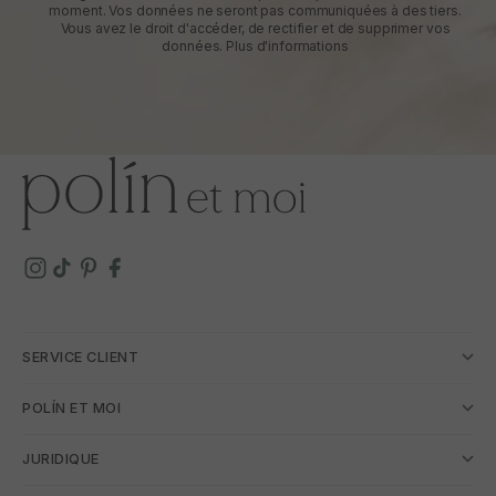
moment. Vos données ne seront pas communiquées à des tiers.
Vous avez le droit d'accéder, de rectifier et de supprimer vos
données.
Plus d'informations
SERVICE CLIENT
POLÍN ET MOI
JURIDIQUE