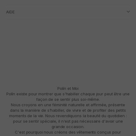
AIDE
Polín et Moi
Polín existe pour montrer que s'habiller chaque jour peut être une
façon de se sentir plus soi-même.
Nous croyons en une féminité naturelle et affirmée, présente
dans la manière de s'habiller, de vivre et de profiter des petits
moments de la vie. Nous revendiquons la beauté du quotidien :
pour se sentir spéciale, il n'est pas nécessaire d'avoir une
grande occasion.
C'est pourquoi nous créons des vêtements conçus pour