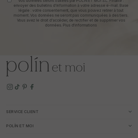
Vos données seront traitées par POLIN ET MOI S.L. Finalité :
envoyer des bulletins d'information à votre adresse e-mail. Base
légale : votre consentement, que vous pouvez retirer à tout
moment. Vos données ne seront pas communiquées à des tiers.
Vous avez le droit d'accéder, de rectifier et de supprimer vos
données.
Plus d'informations
SERVICE CLIENT
POLÍN ET MOI