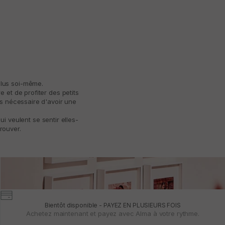
plus soi-même.
 et de profiter des petits
as nécessaire d'avoir une
 veulent se sentir elles-
rouver.
Bientôt disponible - PAYEZ EN PLUSIEURS FOIS
Achetez maintenant et payez avec Alma à votre rythme.