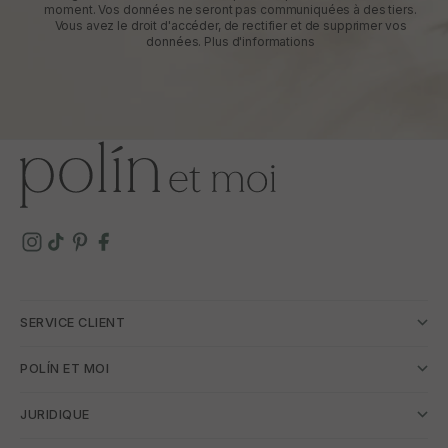
moment. Vos données ne seront pas communiquées à des tiers.
Vous avez le droit d'accéder, de rectifier et de supprimer vos
données.
Plus d'informations
SERVICE CLIENT
POLÍN ET MOI
JURIDIQUE