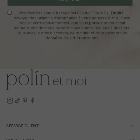
Vos données seront traitées par POLIN ET MOI S.L. Finalité :
envoyer des bulletins d'information à votre adresse e-mail. Base
légale : votre consentement, que vous pouvez retirer à tout
moment. Vos données ne seront pas communiquées à des tiers.
Vous avez le droit d'accéder, de rectifier et de supprimer vos
données.
Plus d'informations
SERVICE CLIENT