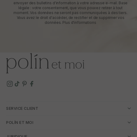
envoyer des bulletins d'information à votre adresse e-mail. Base
légale : votre consentement, que vous pouvez retirer à tout
moment. Vos données ne seront pas communiquées à des tiers.
Vous avez le droit d'accéder, de rectifier et de supprimer vos
données.
Plus d'informations
SERVICE CLIENT
POLÍN ET MOI
JURIDIQUE