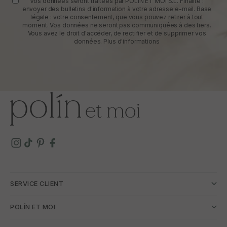
Vos données seront traitées par POLIN ET MOI S.L. Finalité :
envoyer des bulletins d'information à votre adresse e-mail. Base
légale : votre consentement, que vous pouvez retirer à tout
moment. Vos données ne seront pas communiquées à des tiers.
Vous avez le droit d'accéder, de rectifier et de supprimer vos
données.
Plus d'informations
SERVICE CLIENT
POLÍN ET MOI