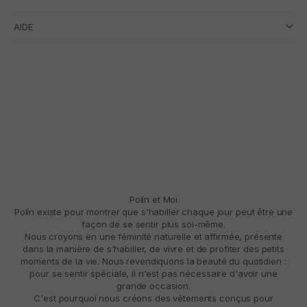
AIDE
Polín et Moi
Polín existe pour montrer que s'habiller chaque jour peut être une
façon de se sentir plus soi-même.
Nous croyons en une féminité naturelle et affirmée, présente
dans la manière de s'habiller, de vivre et de profiter des petits
moments de la vie. Nous revendiquons la beauté du quotidien :
pour se sentir spéciale, il n'est pas nécessaire d'avoir une
grande occasion.
C'est pourquoi nous créons des vêtements conçus pour