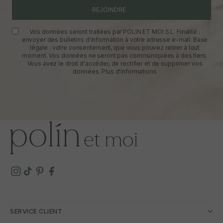
REJOINDRE
Vos données seront traitées par POLIN ET MOI S.L. Finalité :
envoyer des bulletins d'information à votre adresse e-mail. Base
légale : votre consentement, que vous pouvez retirer à tout
moment. Vos données ne seront pas communiquées à des tiers.
Vous avez le droit d'accéder, de rectifier et de supprimer vos
données.
Plus d'informations
SERVICE CLIENT