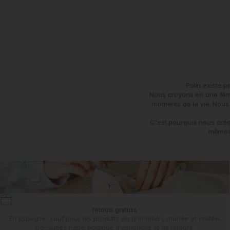
Polín existe 
Nous croyons en une fémin
moments de la vie. Nous 
C'est pourquoi nous créo
mêmes 
retours gratuits
En Espagne, sauf pour les produits en promotion, mariée et invitée.
Consultez notre
politique d'échanges et de retours.