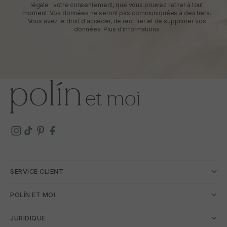
légale : votre consentement, que vous pouvez retirer à tout
moment. Vos données ne seront pas communiquées à des tiers.
Vous avez le droit d'accéder, de rectifier et de supprimer vos
données.
Plus d'informations
SERVICE CLIENT
POLÍN ET MOI
JURIDIQUE