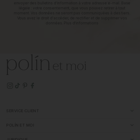
envoyer des bulletins d'information à votre adresse e-mail. Base
légale : votre consentement, que vous pouvez retirer à tout
moment. Vos données ne seront pas communiquées à des tiers.
Vous avez le droit d'accéder, de rectifier et de supprimer vos
données.
Plus d'informations
SERVICE CLIENT
POLÍN ET MOI
JURIDIQUE