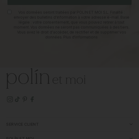
Vos données seront traitées par POLIN ET MOI S.L. Finalité :
envoyer des bulletins d'information à votre adresse e-mail. Base
légale : votre consentement, que vous pouvez retirer à tout
moment. Vos données ne seront pas communiquées à des tiers.
Vous avez le droit d'accéder, de rectifier et de supprimer vos
données.
Plus d'informations
SERVICE CLIENT
POLÍN ET MOI