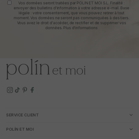
Vos données seront traitées par POLIN ET MOI S.L. Finalité :
envoyer des bulletins d'information à votre adresse e-mail. Base
légale : votre consentement, que vous pouvez retirer à tout
moment. Vos données ne seront pas communiquées à des tiers.
Vous avez le droit d'accéder, de rectifier et de supprimer vos
données.
Plus d'informations
SERVICE CLIENT
POLÍN ET MOI