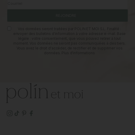
Courriel
REJOINDRE
Vos données seront traitées par POLIN ET MOI S.L. Finalité :
envoyer des bulletins d'information à votre adresse e-mail. Base
légale : votre consentement, que vous pouvez retirer à tout
moment. Vos données ne seront pas communiquées à des tiers.
Vous avez le droit d'accéder, de rectifier et de supprimer vos
données.
Plus d'informations