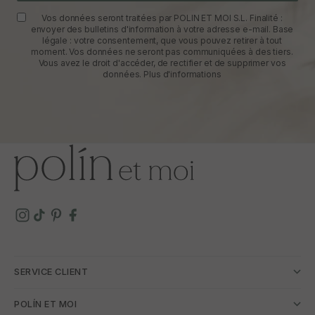
Vos données seront traitées par POLIN ET MOI S.L. Finalité :
envoyer des bulletins d'information à votre adresse e-mail. Base
légale : votre consentement, que vous pouvez retirer à tout
moment. Vos données ne seront pas communiquées à des tiers.
Vous avez le droit d'accéder, de rectifier et de supprimer vos
données.
Plus d'informations
SERVICE CLIENT
POLÍN ET MOI