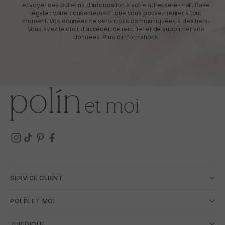
envoyer des bulletins d'information à votre adresse e-mail. Base
légale : votre consentement, que vous pouvez retirer à tout
moment. Vos données ne seront pas communiquées à des tiers.
Vous avez le droit d'accéder, de rectifier et de supprimer vos
données.
Plus d'informations
SERVICE CLIENT
POLÍN ET MOI
JURIDIQUE