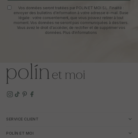
Vos données seront traitées par POLIN ET MOI S.L. Finalité :
envoyer des bulletins d'information à votre adresse e-mail. Base
légale : votre consentement, que vous pouvez retirer à tout
moment. Vos données ne seront pas communiquées à des tiers.
Vous avez le droit d'accéder, de rectifier et de supprimer vos
données.
Plus d'informations
SERVICE CLIENT
POLÍN ET MOI