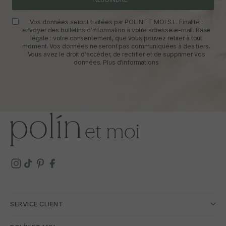
Vos données seront traitées par POLIN ET MOI S.L. Finalité :
envoyer des bulletins d'information à votre adresse e-mail. Base
légale : votre consentement, que vous pouvez retirer à tout
moment. Vos données ne seront pas communiquées à des tiers.
Vous avez le droit d'accéder, de rectifier et de supprimer vos
données.
Plus d'informations
SERVICE CLIENT