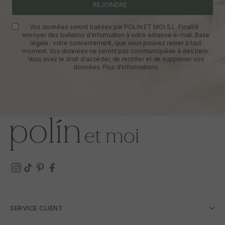
REJOINDRE
Vos données seront traitées par POLIN ET MOI S.L. Finalité :
envoyer des bulletins d'information à votre adresse e-mail. Base
légale : votre consentement, que vous pouvez retirer à tout
moment. Vos données ne seront pas communiquées à des tiers.
Vous avez le droit d'accéder, de rectifier et de supprimer vos
données.
Plus d'informations
SERVICE CLIENT