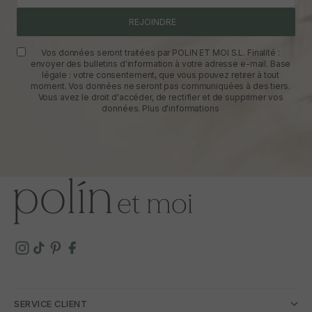
REJOINDRE
Vos données seront traitées par POLIN ET MOI S.L. Finalité :
envoyer des bulletins d'information à votre adresse e-mail. Base
légale : votre consentement, que vous pouvez retirer à tout
moment. Vos données ne seront pas communiquées à des tiers.
Vous avez le droit d'accéder, de rectifier et de supprimer vos
données.
Plus d'informations
SERVICE CLIENT