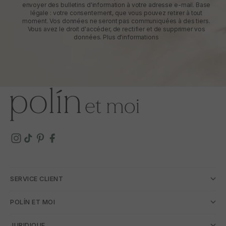
envoyer des bulletins d'information à votre adresse e-mail. Base
légale : votre consentement, que vous pouvez retirer à tout
moment. Vos données ne seront pas communiquées à des tiers.
Vous avez le droit d'accéder, de rectifier et de supprimer vos
données.
Plus d'informations
SERVICE CLIENT
POLÍN ET MOI
JURIDIQUE