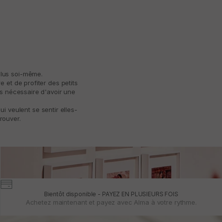
plus soi-même.
 et de profiter des petits
as nécessaire d'avoir une
 veulent se sentir elles-
rouver.
Bientôt disponible - PAYEZ EN PLUSIEURS FOIS
Achetez maintenant et payez avec Alma à votre rythme.