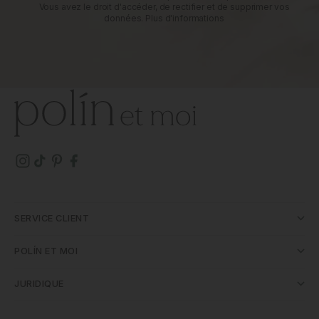
Vous avez le droit d'accéder, de rectifier et de supprimer vos
données.
Plus d'informations
SERVICE CLIENT
POLÍN ET MOI
JURIDIQUE