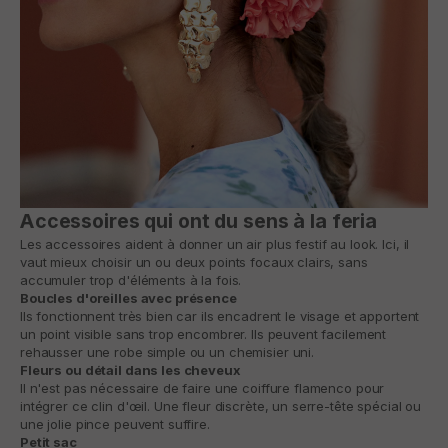
Accessoires qui ont du sens à la feria
Les accessoires aident à donner un air plus festif au look. Ici, il
vaut mieux choisir un ou deux points focaux clairs, sans
accumuler trop d'éléments à la fois.
Boucles d'oreilles avec présence
Ils fonctionnent très bien car ils encadrent le visage et apportent
un point visible sans trop encombrer. Ils peuvent facilement
rehausser une robe simple ou un chemisier uni.
Fleurs ou détail dans les cheveux
Il n'est pas nécessaire de faire une coiffure flamenco pour
intégrer ce clin d'œil. Une fleur discrète, un serre-tête spécial ou
une jolie pince peuvent suffire.
Petit sac