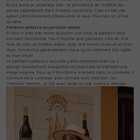
Ils ont aussi un avantage clair : ils permettent de réutiliser les
pièces séparément dans d'autres occasions. Cela en fait une
option particulièrement intéressante si vous cherchez un achat
durable.
Pantalon palazzo ou pantalon ample
Si vous n'avez pas envie de porter une robe, le pantalon peut
très bien fonctionner. Pas n'importe quel pantalon, cela dit. À la
foire de jour, un modèle ample, avec une bonne chute et un tissu
léger, fonctionne généralement mieux qu'un vêtement très rigide
ou trop urbain.
Le pantalon palazzo s'accorde particulièrement bien car il
allonge visuellement, bouge bien en marchant et maintient une
image soignée. Pour qu'il fonctionne vraiment dans ce contexte, il
convient de le combiner avec un haut avec intention : un
chemisier féminin, un top avec détail ou une chemise délicate.