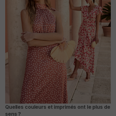
Quelles couleurs et imprimés ont le plus de
sens ?