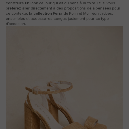
construire un look de jour qui ait du sens à la foire. Et, si vous
préférez aller directement à des propositions déjà pensées pour
ce contexte, la
collection Feria
de Polín et Moi réunit robes,
ensembles et accessoires conçus justement pour ce type
d’occasion.