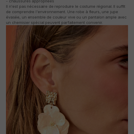
- chaussures appropriées
Il n'est pas nécessaire de reproduire le costume régional. Il suffit
de comprendre l'environnement. Une robe à fleurs, une jupe
évasée, un ensemble de couleur vive ou un pantalon ample avec
un chemisier spécial peuvent parfaitement convenir.