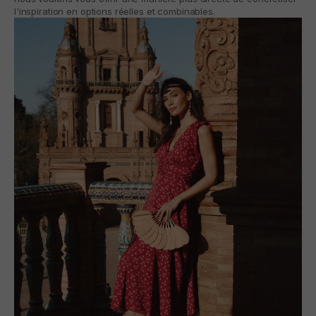
l'inspiration en options réelles et combinables.