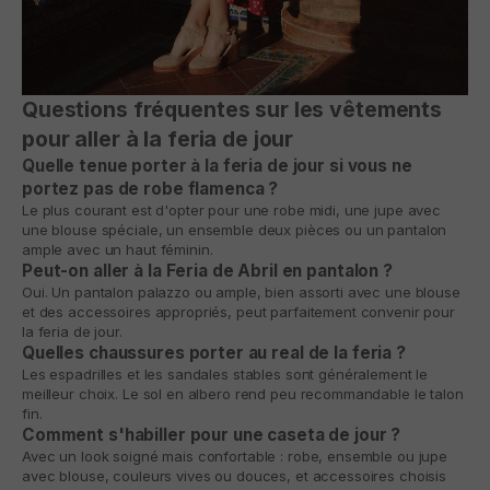
Questions fréquentes sur les vêtements
pour aller à la feria de jour
Quelle tenue porter à la feria de jour si vous ne
portez pas de robe flamenca ?
Le plus courant est d'opter pour une robe midi, une jupe avec
une blouse spéciale, un ensemble deux pièces ou un pantalon
ample avec un haut féminin.
Peut-on aller à la Feria de Abril en pantalon ?
Oui. Un pantalon palazzo ou ample, bien assorti avec une blouse
et des accessoires appropriés, peut parfaitement convenir pour
la feria de jour.
Quelles chaussures porter au real de la feria ?
Les espadrilles et les sandales stables sont généralement le
meilleur choix. Le sol en albero rend peu recommandable le talon
fin.
Comment s'habiller pour une caseta de jour ?
Avec un look soigné mais confortable : robe, ensemble ou jupe
avec blouse, couleurs vives ou douces, et accessoires choisis