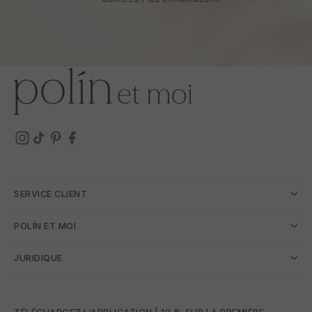
SERVICE CLIENT
POLÍN ET MOI
JURIDIQUE