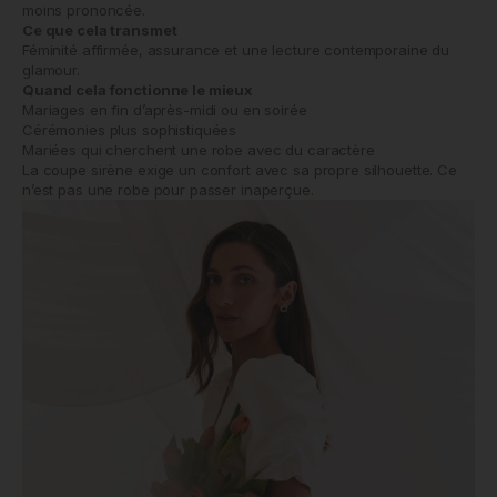
moins prononcée.
Ce que cela transmet
Féminité affirmée, assurance et une lecture contemporaine du
glamour.
Quand cela fonctionne le mieux
Mariages en fin d’après-midi ou en soirée
Cérémonies plus sophistiquées
Mariées qui cherchent une robe avec du caractère
La coupe sirène exige un confort avec sa propre silhouette. Ce
n’est pas une robe pour passer inaperçue.