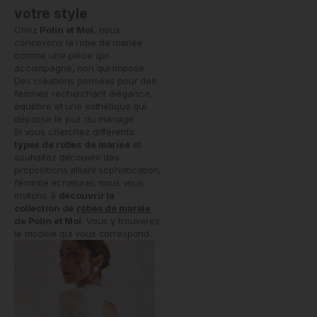
votre style
Chez
Polín et Moi
, nous
concevons la robe de mariée
comme une pièce qui
accompagne, non qui impose.
Des créations pensées pour des
femmes recherchant élégance,
équilibre et une esthétique qui
dépasse le jour du mariage.
Si vous cherchez différents
types de robes de mariée
et
souhaitez découvrir des
propositions alliant sophistication,
féminité et naturel, nous vous
invitons à
découvrir la
collection de
robes de mariée
de Polín et Moi
. Vous y trouverez
le modèle qui vous correspond.