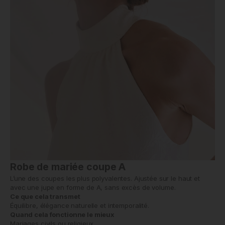
Robe de mariée coupe A
L’une des coupes les plus polyvalentes. Ajustée sur le haut et
avec une jupe en forme de A, sans excès de volume.
Ce que cela transmet
Équilibre, élégance naturelle et intemporalité.
Quand cela fonctionne le mieux
Mariages civils ou religieux