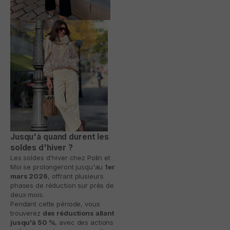
Jusqu'à quand durent les
soldes d'hiver ?
Les soldes d'hiver chez Polín et
Moi se prolongeront jusqu'au
1er
mars 2026
, offrant plusieurs
phases de réduction sur près de
deux mois.
Pendant cette période, vous
trouverez
des réductions allant
jusqu'à 50 %
, avec des actions