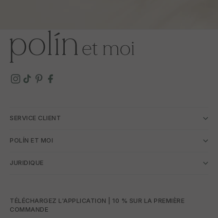
SERVICE CLIENT
POLÍN ET MOI
JURIDIQUE
TÉLÉCHARGEZ L'APPLICATION | 10 % SUR LA PREMIÈRE
COMMANDE