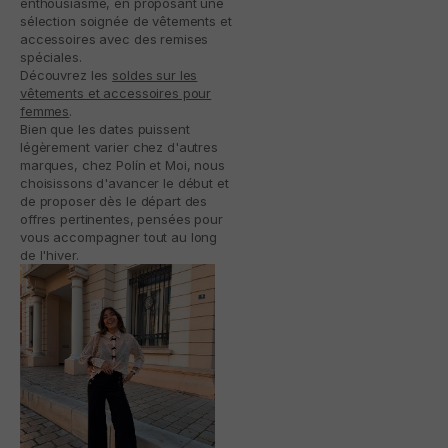
enthousiasme, en proposant une
sélection soignée de vêtements et
accessoires avec des remises
spéciales.
Découvrez les
soldes sur les
vêtements et accessoires pour
femmes
.
Bien que les dates puissent
légèrement varier chez d'autres
marques, chez Polín et Moi, nous
choisissons d'avancer le début et
de proposer dès le départ des
offres pertinentes, pensées pour
vous accompagner tout au long
de l'hiver.