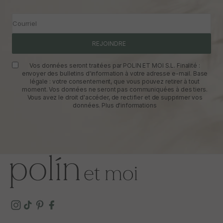
Courriel
REJOINDRE
Vos données seront traitées par POLIN ET MOI S.L. Finalité :
envoyer des bulletins d'information à votre adresse e-mail. Base
légale : votre consentement, que vous pouvez retirer à tout
moment. Vos données ne seront pas communiquées à des tiers.
Vous avez le droit d'accéder, de rectifier et de supprimer vos
données.
Plus d'informations