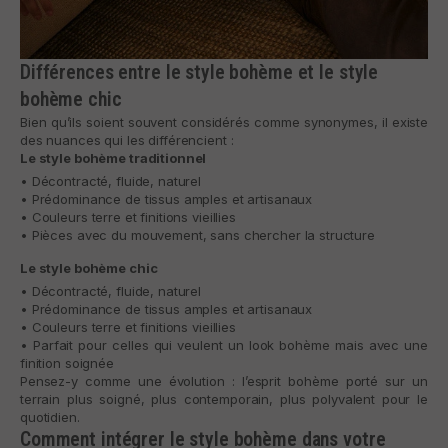
Différences entre le style bohème et le style
bohème chic
Bien qu’ils soient souvent considérés comme synonymes, il existe
des nuances qui les différencient :
Le style bohème traditionnel
• Décontracté, fluide, naturel
• Prédominance de tissus amples et artisanaux
• Couleurs terre et finitions vieillies
• Pièces avec du mouvement, sans chercher la structure
Le style bohème chic
• Décontracté, fluide, naturel
• Prédominance de tissus amples et artisanaux
• Couleurs terre et finitions vieillies
• Parfait pour celles qui veulent un look bohème mais avec une
finition soignée
Pensez-y comme une évolution : l’esprit bohème porté sur un
terrain plus soigné, plus contemporain, plus polyvalent pour le
quotidien.
Comment intégrer le style bohème dans votre