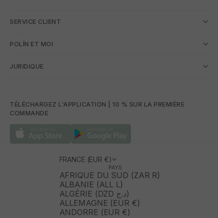
SERVICE CLIENT
POLÍN ET MOI
JURIDIQUE
TÉLÉCHARGEZ L'APPLICATION | 10 % SUR LA PREMIÈRE
COMMANDE
FRANCE (EUR €)
PAYS
AFRIQUE DU SUD (ZAR R)
ALBANIE (ALL L)
ALGÉRIE (DZD د.ج)
ALLEMAGNE (EUR €)
ANDORRE (EUR €)