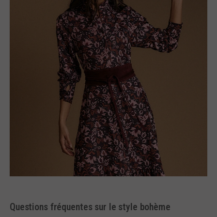
Questions fréquentes sur le style bohème