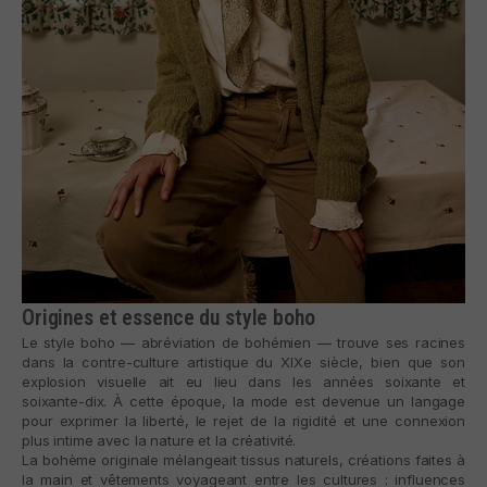
Origines et essence du style boho
Le style boho — abréviation de bohémien — trouve ses racines
dans la contre-culture artistique du XIXe siècle, bien que son
explosion visuelle ait eu lieu dans les années soixante et
soixante-dix. À cette époque, la mode est devenue un langage
pour exprimer la liberté, le rejet de la rigidité et une connexion
plus intime avec la nature et la créativité.
La bohème originale mélangeait tissus naturels, créations faites à
la main et vêtements voyageant entre les cultures : influences