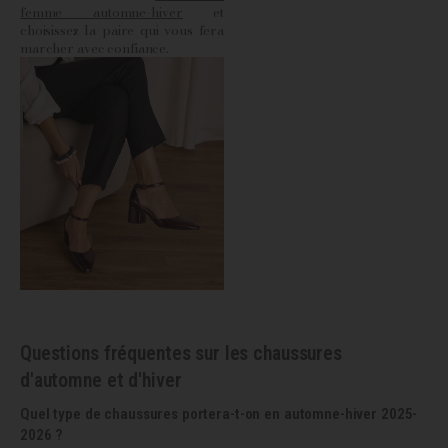
femme automne-hiver
et
choisissez la paire qui vous fera
marcher avec confiance.
Questions fréquentes sur les chaussures
d'automne et d'hiver
Quel type de chaussures portera-t-on en automne-hiver 2025-
2026 ?