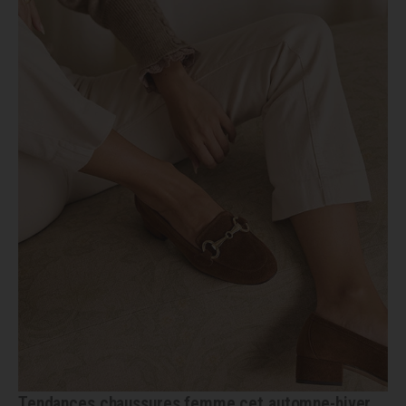
Tendances chaussures femme cet automne-hiver