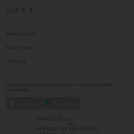
SERVICE CLIENT
POLÍN ET MOI
JURIDIQUE
TÉLÉCHARGEZ L'APPLICATION | 10 % SUR LA PREMIÈRE
COMMANDE
FRANCE (EUR €)
PAYS
AFRIQUE DU SUD (ZAR R)