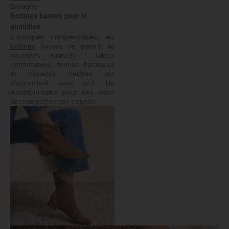
Espagne.
Bottines basses pour le
quotidien
Classiques indispensables, les
bottines
basses se parent de
nouvelles nuances : talons
confortables, formes flatteuses
et couleurs neutres qui
s'accordent avec tout. Un
incontournable pour des looks
décontractés mais soignés.