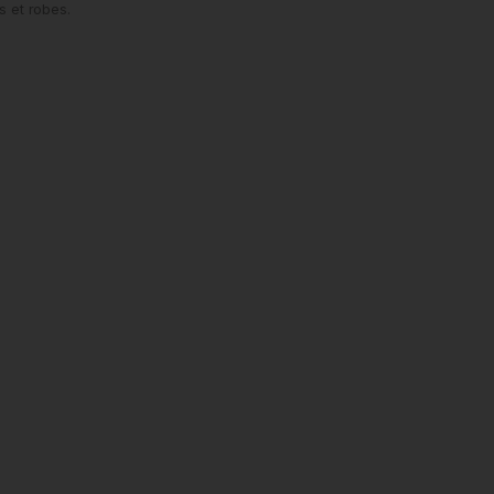
s et robes.