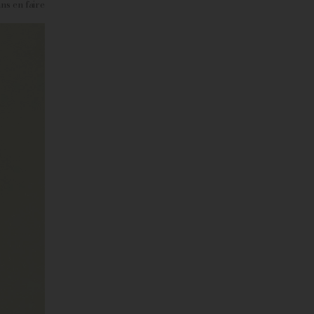
ns en faire