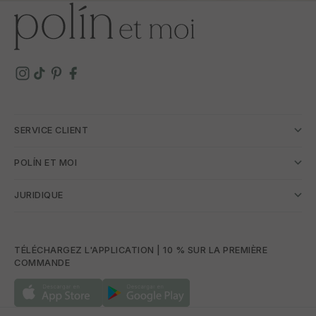
SERVICE CLIENT
POLÍN ET MOI
JURIDIQUE
TÉLÉCHARGEZ L'APPLICATION | 10 % SUR LA PREMIÈRE
COMMANDE