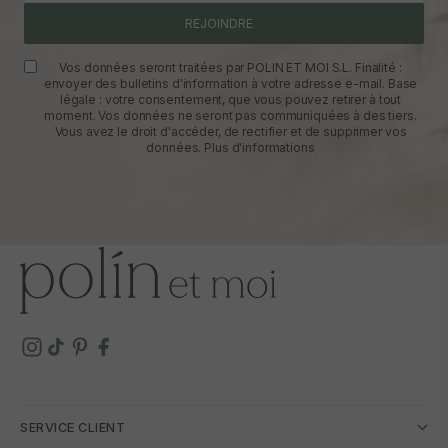
REJOINDRE
Vos données seront traitées par POLIN ET MOI S.L. Finalité :
envoyer des bulletins d'information à votre adresse e-mail. Base
légale : votre consentement, que vous pouvez retirer à tout
moment. Vos données ne seront pas communiquées à des tiers.
Vous avez le droit d'accéder, de rectifier et de supprimer vos
données.
Plus d'informations
SERVICE CLIENT