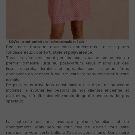
1.5. Qu'est-ce qui rend notre collection maternité spéciale ?
Dans notre boutique, nous nous concentrons sur trois piliers
fondamentaux :
confort, style et polyvalence
.
Tous les vêtements sont pensés pour vous accompagner du
premier trimestre jusqu'au post-partum. Nous misons sur des
tissus naturels, durables et agréables pour la peau. Nous
concevons en pensant à faciliter votre vie sans renoncer à votre
identité.
De plus, nous travaillons constamment à intégrer de nouveaux
modèles, à écouter les besoins de nos clientes enceintes et
allaitantes, et à offrir des vêtements de qualité avec des designs
spéciaux.
La maternité est une aventure pleine d'émotions et de
changements. Mais rien de tout cela ne devrait vous faire
renoncer à vous sentir belle, à l'aise et vous-même. Dans notre